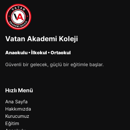
Vatan Akademi Koleji
Anaokulu • İlkokul • Ortaokul
Güvenli bir gelecek, güçlü bir eğitimle başlar.
Hızlı Menü
Ana Sayfa
Hakkımızda
Kurucumuz
Eğitim