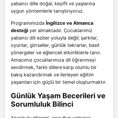
yabancı dille doğal, keyifli ve yaşlarına
uygun yöntemlerle tanıştırıyoruz.
Programımızda
İngilizce ve Almanca
desteği
yer almaktadır. Çocuklarımız
yabancı dili ezber yoluyla değil; şarkılar,
oyunlar, görseller, günlük tekrarlar, basit
yönergeler ve eğlenceli etkinliklerle tanır.
Amacımız çocuklarımıza dil öğrenmeyi
sevdirmek, farklı dillere karşı olumlu bir
bakış kazandırmak ve ilerleyen eğitim
yaşamları için güçlü bir temel oluşturmaktır.
Günlük Yaşam Becerileri ve
Sorumluluk Bilinci
Anaokulu dönemi, çocuğun yalnızca