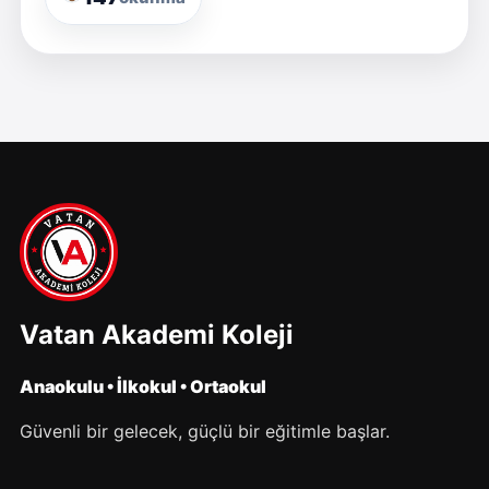
Vatan Akademi Koleji
Anaokulu • İlkokul • Ortaokul
Güvenli bir gelecek, güçlü bir eğitimle başlar.