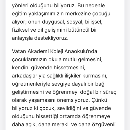
yönleri olduğunu biliyoruz. Bu nedenle
eğitim yaklaşımımızın merkezine çocuğu
alıyor; onun duygusal, sosyal, bilişsel,
fiziksel ve dil gelişimini bütüncül bir
anlayışla destekliyoruz.
Vatan Akademi Koleji Anaokulu’nda
çocuklarımızın okula mutlu gelmesini,
kendini güvende hissetmesini,
arkadaşlarıyla sağlıklı ilişkiler kurmasını,
öğretmenleriyle sevgiye dayalı bir bağ
geliştirmesini ve öğrenmeyi doğal bir süreç
olarak yaşamasını önemsiyoruz. Çünkü
biliyoruz ki çocuk, sevildiğini ve güvende
olduğunu hissettiği ortamda öğrenmeye
daha açık, daha meraklı ve daha özgüvenli