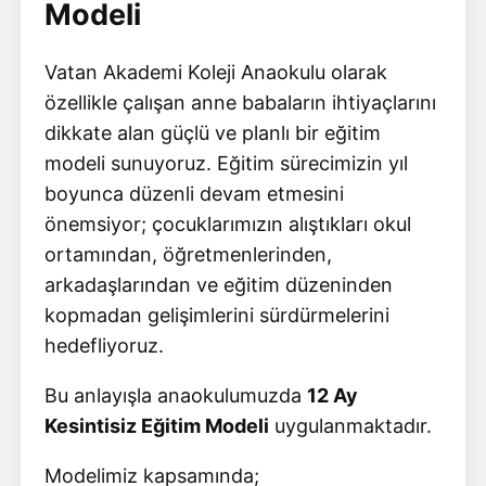
Modeli
Vatan Akademi Koleji Anaokulu olarak
özellikle çalışan anne babaların ihtiyaçlarını
dikkate alan güçlü ve planlı bir eğitim
modeli sunuyoruz. Eğitim sürecimizin yıl
boyunca düzenli devam etmesini
önemsiyor; çocuklarımızın alıştıkları okul
ortamından, öğretmenlerinden,
arkadaşlarından ve eğitim düzeninden
kopmadan gelişimlerini sürdürmelerini
hedefliyoruz.
Bu anlayışla anaokulumuzda
12 Ay
Kesintisiz Eğitim Modeli
uygulanmaktadır.
Modelimiz kapsamında;