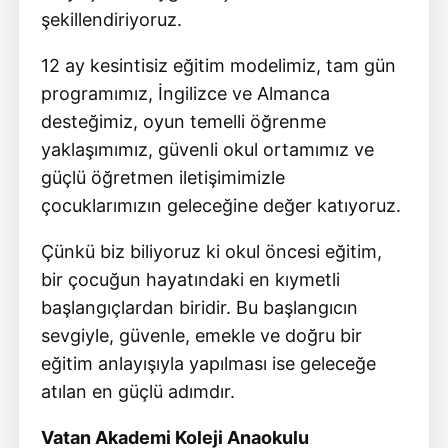
şekillendiriyoruz.
12 ay kesintisiz eğitim modelimiz, tam gün
programımız, İngilizce ve Almanca
desteğimiz, oyun temelli öğrenme
yaklaşımımız, güvenli okul ortamımız ve
güçlü öğretmen iletişimimizle
çocuklarımızın geleceğine değer katıyoruz.
Çünkü biz biliyoruz ki okul öncesi eğitim,
bir çocuğun hayatındaki en kıymetli
başlangıçlardan biridir. Bu başlangıcın
sevgiyle, güvenle, emekle ve doğru bir
eğitim anlayışıyla yapılması ise geleceğe
atılan en güçlü adımdır.
Vatan Akademi Koleji Anaokulu