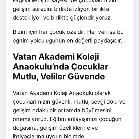
sağlıklı iletişim sayesinde çocuklarımızın
gelişim sürecini birlikte izliyor, birlikte
destekliyor ve birlikte güçlendiriyoruz.
Bizim için her çocuk özeldir. Her veli ise bu
eğitim yolculuğunun en değerli paydaşıdır.
Vatan Akademi Koleji
Anaokulu’nda Çocuklar
Mutlu, Veliler Güvende
Vatan Akademi Koleji Anaokulu olarak
çocuklarımızın güvenli, mutlu, sevgi dolu ve
gelişim odaklı bir ortamda büyümesini
önemsiyoruz. Eğitim anlayışımızı çocuğun
doğasına, gelişim özelliklerine ve
ihtiyaçlarına uygun biçimde