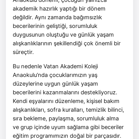
akademik hazırlık yaptığı bir dönem
değildir. Aynı zamanda bağımsızlık
becerilerinin geliştiği, sorumluluk
duygusunun oluştuğu ve günlük yaşam
alışkanlıklarının şekillendiği çok önemli bir
süreçtir.
Bu nedenle Vatan Akademi Koleji
Anaokulu’nda çocuklarımızın yaş
düzeylerine uygun günlük yaşam
becerilerini kazanmalarını destekliyoruz.
Kendi eşyalarını düzenleme, kişisel bakım
alışkanlıkları, sofra kuralları, temizlik bilinci,
sıra bekleme, paylaşma, sorumluluk alma
ve grup içinde uyum sağlama gibi beceriler
eğitim programımızın doğal bir parçasıdır.