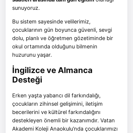
sunuyoruz.
Bu sistem sayesinde velilerimiz,
çocuklarının gün boyunca güvenli, sevgi
dolu, planlı ve öğretmen gözetiminde bir
okul ortamında olduğunu bilmenin
huzurunu yaşar.
İngilizce ve Almanca
Desteği
Erken yaşta yabancı dil farkındalığı,
çocukların zihinsel gelişimini, iletişim
becerilerini ve kültürel farkındalığını
destekleyen önemli bir kazanımdır. Vatan
Akademi Koleji Anaokulu’nda çocuklarımızı