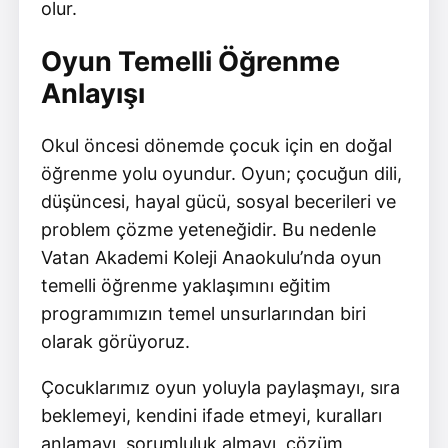
olur.
Oyun Temelli Öğrenme
Anlayışı
Okul öncesi dönemde çocuk için en doğal
öğrenme yolu oyundur. Oyun; çocuğun dili,
düşüncesi, hayal gücü, sosyal becerileri ve
problem çözme yeteneğidir. Bu nedenle
Vatan Akademi Koleji Anaokulu’nda oyun
temelli öğrenme yaklaşımını eğitim
programımızın temel unsurlarından biri
olarak görüyoruz.
Çocuklarımız oyun yoluyla paylaşmayı, sıra
beklemeyi, kendini ifade etmeyi, kuralları
anlamayı, sorumluluk almayı, çözüm