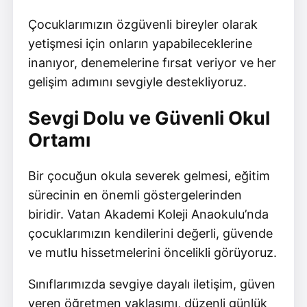
Çocuklarımızın özgüvenli bireyler olarak
yetişmesi için onların yapabileceklerine
inanıyor, denemelerine fırsat veriyor ve her
gelişim adımını sevgiyle destekliyoruz.
Sevgi Dolu ve Güvenli Okul
Ortamı
Bir çocuğun okula severek gelmesi, eğitim
sürecinin en önemli göstergelerinden
biridir. Vatan Akademi Koleji Anaokulu’nda
çocuklarımızın kendilerini değerli, güvende
ve mutlu hissetmelerini öncelikli görüyoruz.
Sınıflarımızda sevgiye dayalı iletişim, güven
veren öğretmen yaklaşımı, düzenli günlük