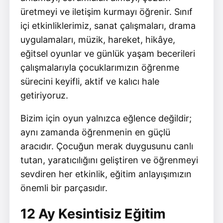
üretmeyi ve iletişim kurmayı öğrenir. Sınıf
içi etkinliklerimiz, sanat çalışmaları, drama
uygulamaları, müzik, hareket, hikâye,
eğitsel oyunlar ve günlük yaşam becerileri
çalışmalarıyla çocuklarımızın öğrenme
sürecini keyifli, aktif ve kalıcı hale
getiriyoruz.
Bizim için oyun yalnızca eğlence değildir;
aynı zamanda öğrenmenin en güçlü
aracıdır. Çocuğun merak duygusunu canlı
tutan, yaratıcılığını geliştiren ve öğrenmeyi
sevdiren her etkinlik, eğitim anlayışımızın
önemli bir parçasıdır.
12 Ay Kesintisiz Eğitim