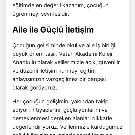
eğitimde en değerli kazanım, çocuğun
öğrenmeyi sevmesidir.
Aile ile Güçlü İletişim
Çocuğun gelişiminde okul ve aile iş birliği
büyük önem taşır. Vatan Akademi Koleji
Anaokulu olarak velilerimizle açık, güvenilir
ve düzenli iletişim kurmayı eğitim
anlayışımızın vazgeçilmez bir parçası
olarak görüyoruz.
Her çocuğun gelişimini yakından takip
ediyor; ihtiyaçlarını, güçlü yönlerini ve
desteklenmesi gereken alanları dikkatle
değerlendiriyoruz. Velilerimizle kurduğumuz