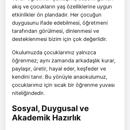
akış ve çocukların yaş özelliklerine uygun
etkinlikler ön plandadır. Her çocuğun
duygusunu ifade edebilmesi, öğretmeni
tarafından görülmesi, dinlenmesi ve
desteklenmesi bizim için çok değerlidir.
Okulumuzda çocuklarımız yalnızca
öğrenmez; aynı zamanda arkadaşlık kurar,
paylaşır, üretir, hayal eder, keşfeder ve
kendini tanır. Bu yönüyle anaokulumuz,
çocuklarımız için sıcak bir öğrenme yuvası
niteliğindedir.
Sosyal, Duygusal ve
Akademik Hazırlık