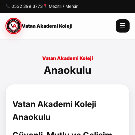
0532 399 3773
Mezitli / Mersin
☰
Vatan Akademi Koleji
Vatan Akademi Koleji
Anaokulu
Vatan Akademi Koleji
Anaokulu