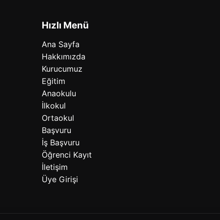
Hızlı Menü
Ana Sayfa
Hakkımızda
Kurucumuz
Eğitim
Anaokulu
İlkokul
Ortaokul
Başvuru
İş Başvuru
Öğrenci Kayıt
İletişim
Üye Girişi