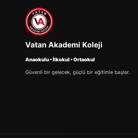
Vatan Akademi Koleji
Anaokulu • İlkokul • Ortaokul
Güvenli bir gelecek, güçlü bir eğitimle başlar.