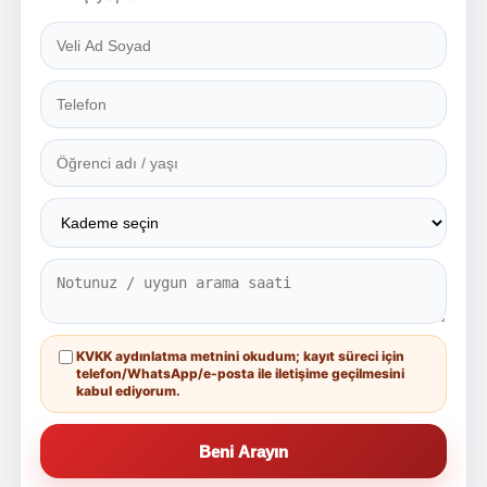
KVKK aydınlatma metnini okudum; kayıt süreci için
telefon/WhatsApp/e-posta ile iletişime geçilmesini
kabul ediyorum.
Beni Arayın