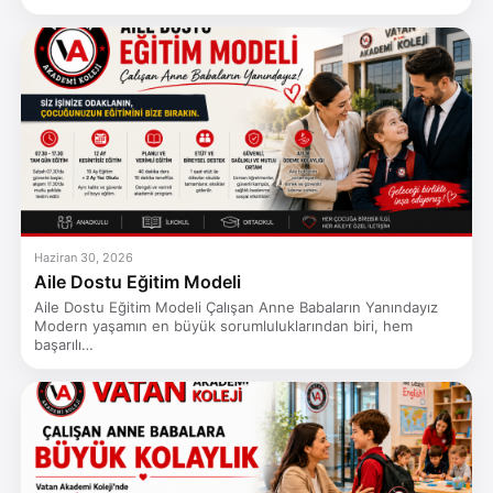
Haziran 30, 2026
Aile Dostu Eğitim Modeli
Aile Dostu Eğitim Modeli Çalışan Anne Babaların Yanındayız
Modern yaşamın en büyük sorumluluklarından biri, hem
başarılı…