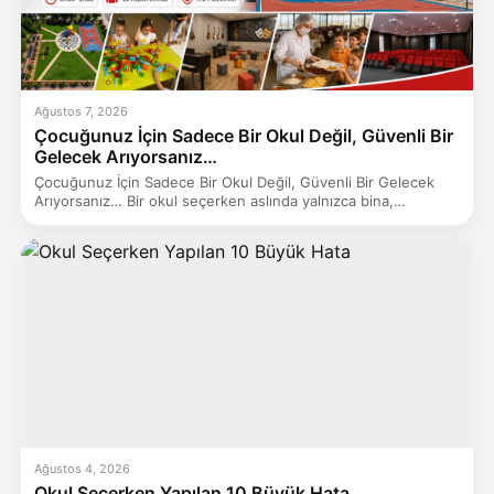
Ağustos 7, 2026
Çocuğunuz İçin Sadece Bir Okul Değil, Güvenli Bir
Gelecek Arıyorsanız…
Çocuğunuz İçin Sadece Bir Okul Değil, Güvenli Bir Gelecek
Arıyorsanız… Bir okul seçerken aslında yalnızca bina,…
Ağustos 4, 2026
Okul Seçerken Yapılan 10 Büyük Hata