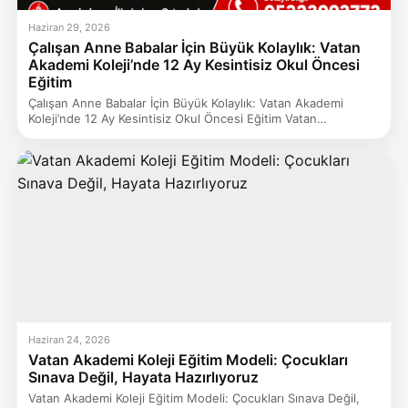
Haziran 29, 2026
Çalışan Anne Babalar İçin Büyük Kolaylık: Vatan
Akademi Koleji’nde 12 Ay Kesintisiz Okul Öncesi
Eğitim
Çalışan Anne Babalar İçin Büyük Kolaylık: Vatan Akademi
Koleji’nde 12 Ay Kesintisiz Okul Öncesi Eğitim Vatan…
Haziran 24, 2026
Vatan Akademi Koleji Eğitim Modeli: Çocukları
Sınava Değil, Hayata Hazırlıyoruz
Vatan Akademi Koleji Eğitim Modeli: Çocukları Sınava Değil,