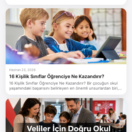
Haziran 23, 2026
16 Kişilik Sınıflar Öğrenciye Ne Kazandırır?
16 Kişilik Sınıflar Öğrenciye Ne Kazandırır? Bir çocuğun okul
yaşamındaki başarısını belirleyen en önemli unsurlardan biri,…