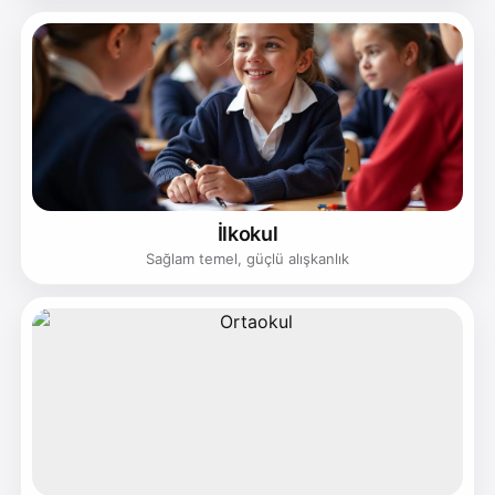
İlkokul
Sağlam temel, güçlü alışkanlık