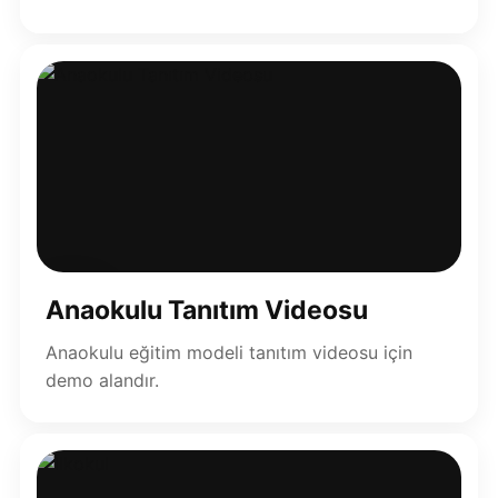
▶
Anaokulu Tanıtım Videosu
Anaokulu eğitim modeli tanıtım videosu için
demo alandır.