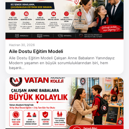
Haziran 30, 2026
Aile Dostu Eğitim Modeli
Aile Dostu Eğitim Modeli Çalışan Anne Babaların Yanındayız
Modern yaşamın en büyük sorumluluklarından biri, hem
başarılı…