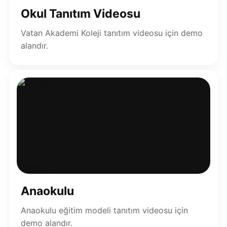
▶
Okul Tanıtım Videosu
Vatan Akademi Koleji tanıtım videosu için demo
alandır.
▶
Anaokulu
Anaokulu eğitim modeli tanıtım videosu için
demo alandır.