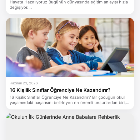
Hayata Hazırlıyoruz Bugünün dünyasında eğitim anlayışı hızla
değişiyor.…
Haziran 23, 2026
16 Kişilik Sınıflar Öğrenciye Ne Kazandırır?
16 Kişilik Sınıflar Öğrenciye Ne Kazandırır? Bir çocuğun okul
yaşamındaki başarısını belirleyen en önemli unsurlardan biri,…