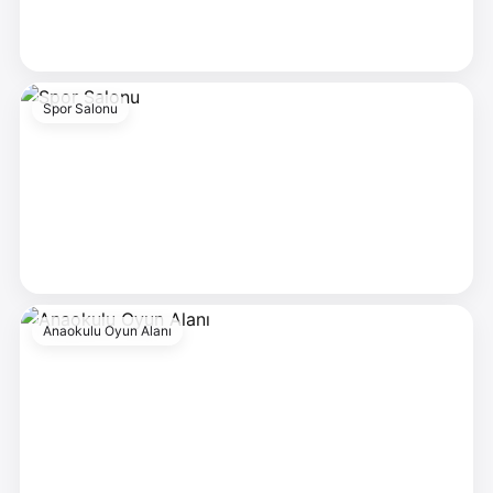
Spor Salonu
Anaokulu Oyun Alanı