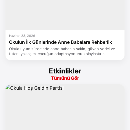
Haziran 23, 2026
Okulun İlk Günlerinde Anne Babalara Rehberlik
Okula uyum sürecinde anne babanın sakin, güven verici ve
tutarlı yaklaşımı çocuğun adaptasyonunu kolaylaştırır.
Etkinlikler
Tümünü Gör