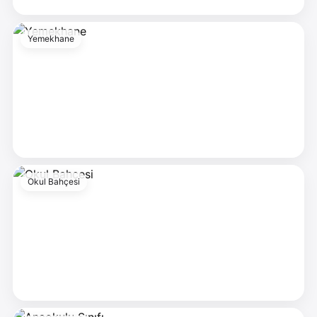
Yemekhane
Okul Bahçesi