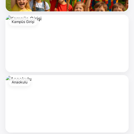
Kampüs Girişi
Anaokulu