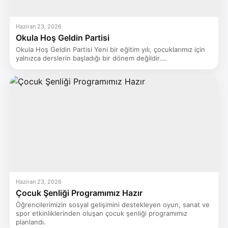
Haziran 23, 2026
Okula Hoş Geldin Partisi
Okula Hoş Geldin Partisi Yeni bir eğitim yılı, çocuklarımız için
yalnızca derslerin başladığı bir dönem değildir.…
Haziran 23, 2026
Çocuk Şenliği Programımız Hazır
Öğrencilerimizin sosyal gelişimini destekleyen oyun, sanat ve
spor etkinliklerinden oluşan çocuk şenliği programımız
planlandı.