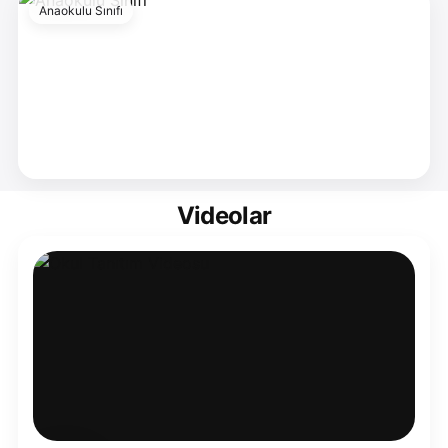
Anaokulu Sınıfı
Videolar