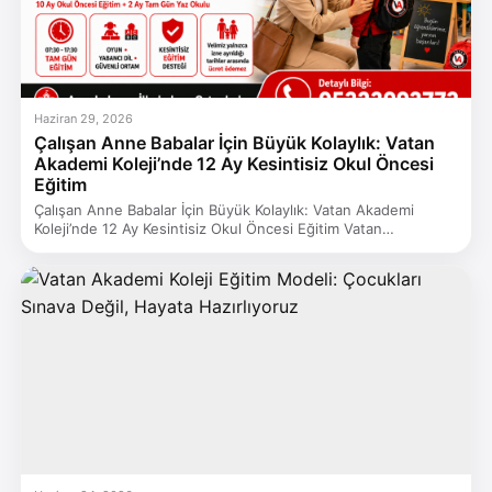
Haziran 29, 2026
Çalışan Anne Babalar İçin Büyük Kolaylık: Vatan
Akademi Koleji’nde 12 Ay Kesintisiz Okul Öncesi
Eğitim
Çalışan Anne Babalar İçin Büyük Kolaylık: Vatan Akademi
Koleji’nde 12 Ay Kesintisiz Okul Öncesi Eğitim Vatan…