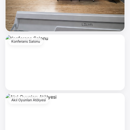
Konferans Salonu
Akıl Oyunları Atölyesi